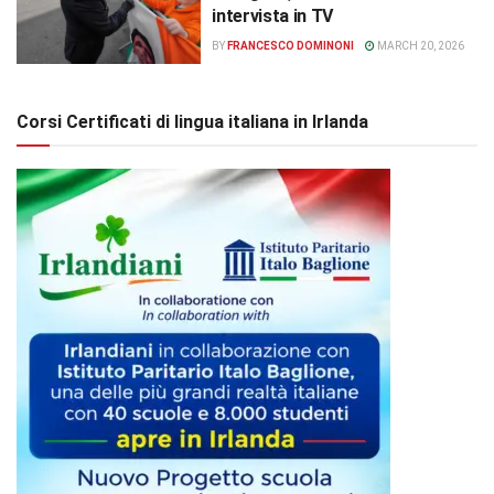
intervista in TV
BY
FRANCESCO DOMINONI
MARCH 20, 2026
Corsi Certificati di lingua italiana in Irlanda