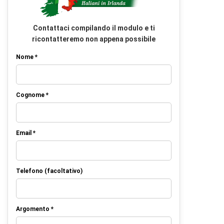
Contattaci compilando il modulo e ti
ricontatteremo non appena possibile
Nome *
Cognome *
Email *
Telefono (facoltativo)
Argomento *