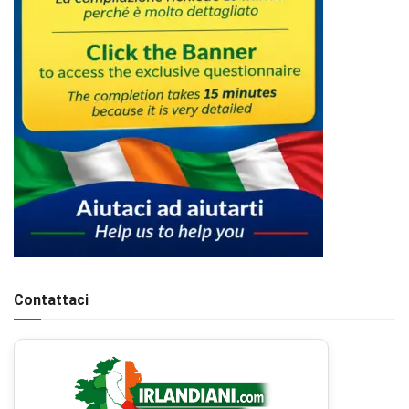
Contattaci