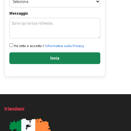
Messaggio
Ho letto e accetto l’
Informativa sulla Privacy
Invia
Irlandiani