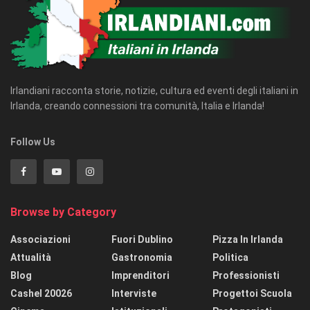
Irlandiani racconta storie, notizie, cultura ed eventi degli italiani in
Irlanda, creando connessioni tra comunità, Italia e Irlanda!
Follow Us
Browse by Category
Associazioni
Fuori Dublino
Pizza In Irlanda
Attualità
Gastronomia
Politica
Blog
Imprenditori
Professionisti
Cashel 20026
Interviste
Progettoi Scuola