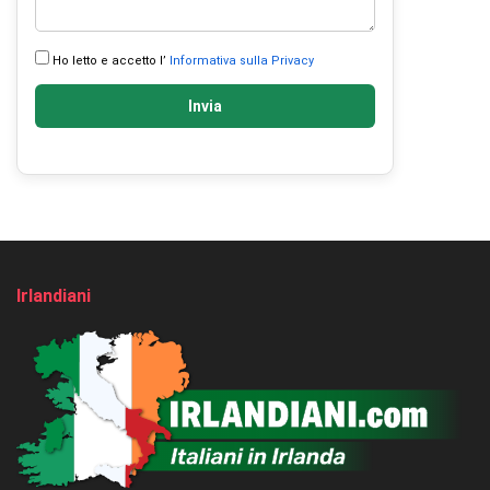
Ho letto e accetto l’
Informativa sulla Privacy
Invia
Irlandiani