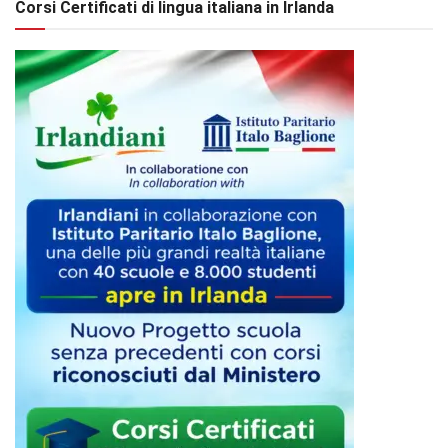
Corsi Certificati di lingua italiana in Irlanda