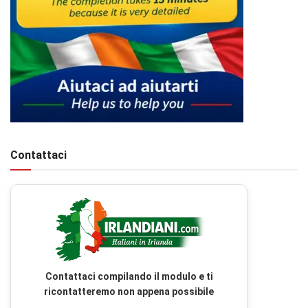
Contattaci
Contattaci compilando il modulo e ti
ricontatteremo non appena possibile