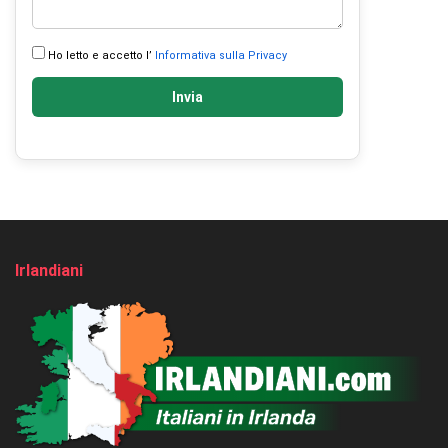
Ho letto e accetto l’
Informativa sulla Privacy
Invia
Irlandiani