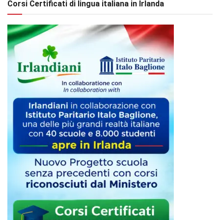
Corsi Certificati di lingua italiana in Irlanda