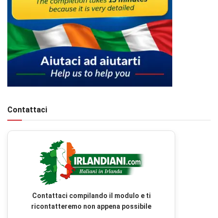
Contattaci
Contattaci compilando il modulo e ti
ricontatteremo non appena possibile