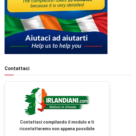
Contattaci
Contattaci compilando il modulo e ti
ricontatteremo non appena possibile