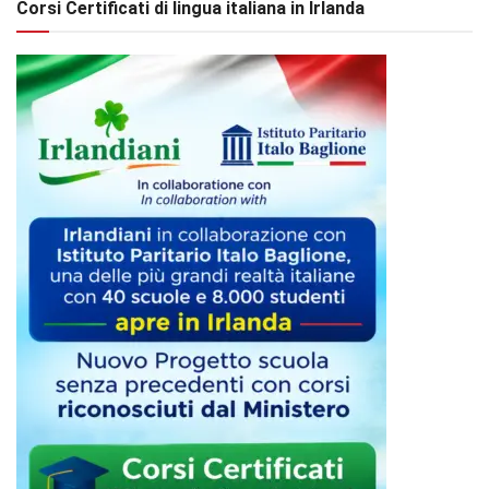
Corsi Certificati di lingua italiana in Irlanda