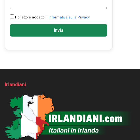
Ho letto e accetto l’
Informativa sulla Privacy
Invia
Irlandiani