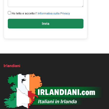
Ho letto e accetto l’
Informativa sulla Privacy
Invia
Irlandiani