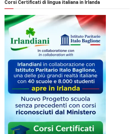
Corsi Certificati di lingua italiana in Irlanda