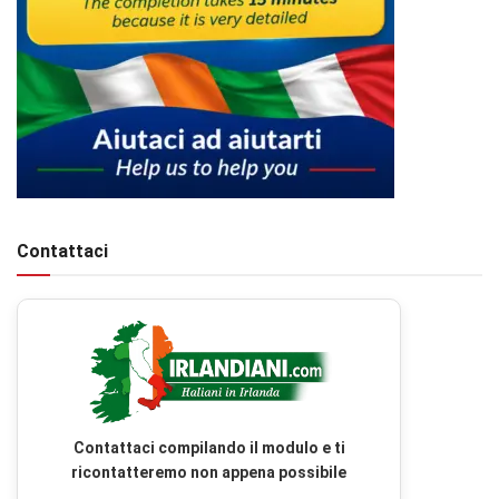
Contattaci
Contattaci compilando il modulo e ti
ricontatteremo non appena possibile