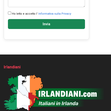
Ho letto e accetto l’
Informativa sulla Privacy
Invia
Irlandiani