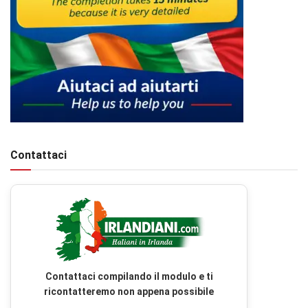
Contattaci
Contattaci compilando il modulo e ti
ricontatteremo non appena possibile