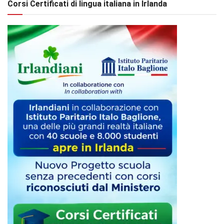
Corsi Certificati di lingua italiana in Irlanda