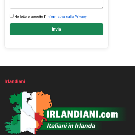
Ho letto e accetto l’
Informativa sulla Privacy
Invia
Irlandiani