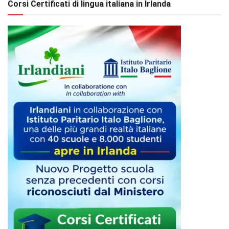
Corsi Certificati di lingua italiana in Irlanda