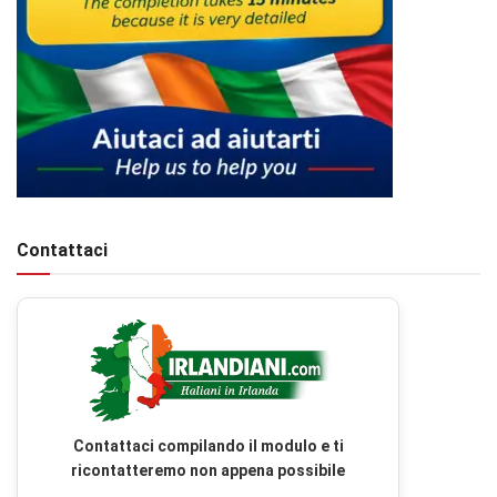
Contattaci
Contattaci compilando il modulo e ti
ricontatteremo non appena possibile