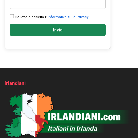
Ho letto e accetto l’
Informativa sulla Privacy
Invia
Irlandiani