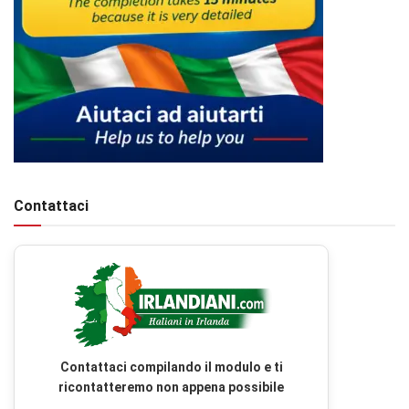
Contattaci
Contattaci compilando il modulo e ti
ricontatteremo non appena possibile