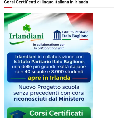
Corsi Certificati di lingua italiana in Irlanda