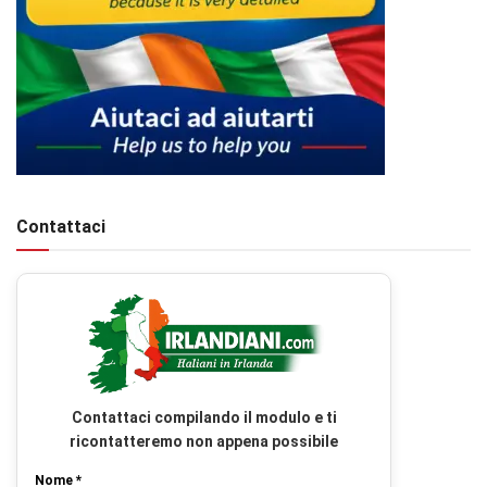
Contattaci
Contattaci compilando il modulo e ti
ricontatteremo non appena possibile
Nome *