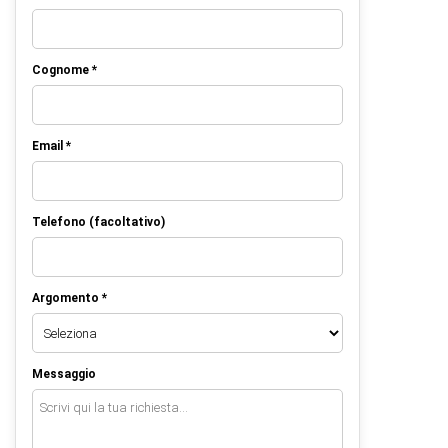
Cognome *
Email *
Telefono (facoltativo)
Argomento *
Messaggio