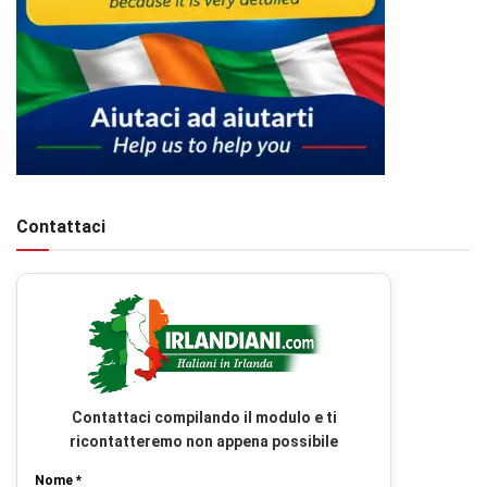
Contattaci
Contattaci compilando il modulo e ti
ricontatteremo non appena possibile
Nome *