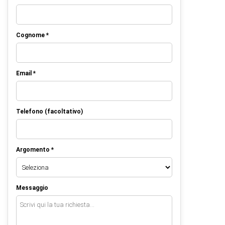
Cognome *
Email *
Telefono (facoltativo)
Argomento *
Messaggio