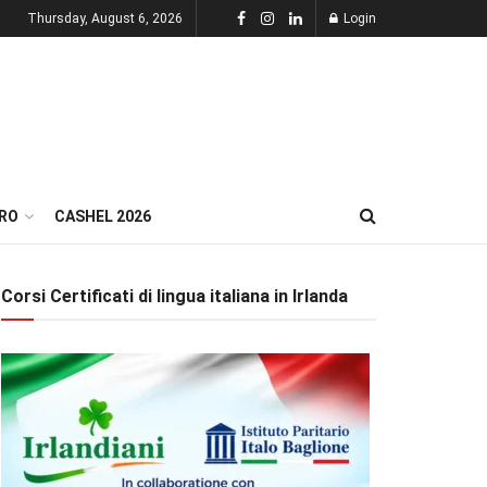
Thursday, August 6, 2026
Login
RO
CASHEL 2026
Corsi Certificati di lingua italiana in Irlanda