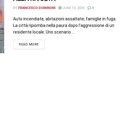
BY
FRANCESCO DOMINONI
JUNE 10, 2026
0
Auto incendiate, abitazioni assaltate, famiglie in fuga.
La città ripiomba nella paura dopo l'aggressione di un
residente locale. Uno scenario ...
READ MORE