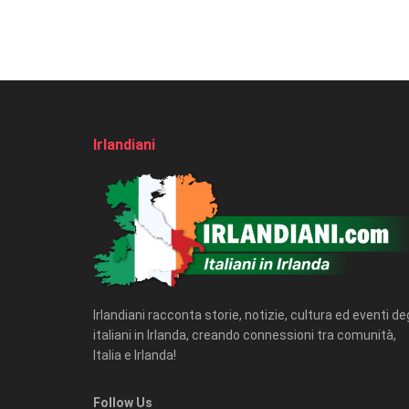
Irlandiani
Irlandiani racconta storie, notizie, cultura ed eventi deg
italiani in Irlanda, creando connessioni tra comunità,
Italia e Irlanda!
Follow Us