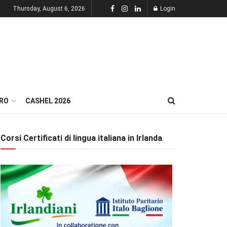
Thursday, August 6, 2026
Login
RO
CASHEL 2026
Corsi Certificati di lingua italiana in Irlanda