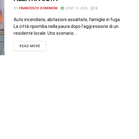
BY
FRANCESCO DOMINONI
JUNE 10, 2026
0
Auto incendiate, abitazioni assaltate, famiglie in fuga.
La città ripiomba nella paura dopo l'aggressione di un
residente locale. Uno scenario ...
READ MORE