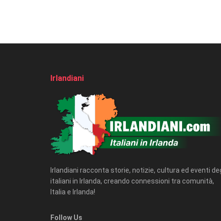
Irlandiani
Irlandiani racconta storie, notizie, cultura ed eventi deg
italiani in Irlanda, creando connessioni tra comunità,
Italia e Irlanda!
Follow Us