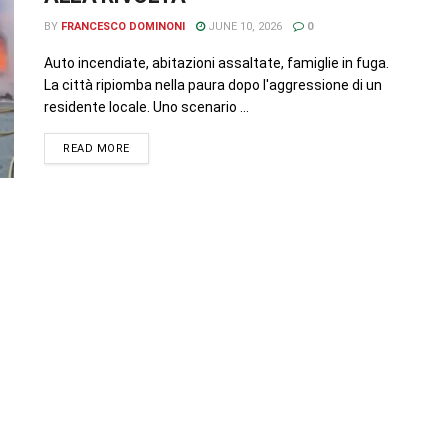
BY
FRANCESCO DOMINONI
JUNE 10, 2026
0
Auto incendiate, abitazioni assaltate, famiglie in fuga.
La città ripiomba nella paura dopo l'aggressione di un
residente locale. Uno scenario ...
READ MORE