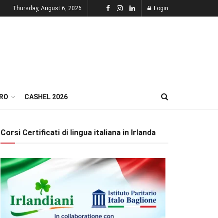
Thursday, August 6, 2026
Login
RO
CASHEL 2026
Corsi Certificati di lingua italiana in Irlanda