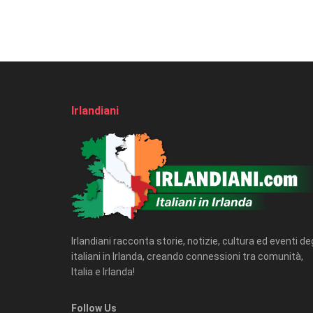
Irlandiani
Irlandiani racconta storie, notizie, cultura ed eventi deg
italiani in Irlanda, creando connessioni tra comunità,
Italia e Irlanda!
Follow Us