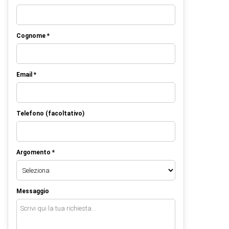
Cognome *
Email *
Telefono (facoltativo)
Argomento *
Messaggio