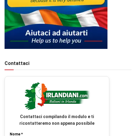
Contattaci
Contattaci compilando il modulo e ti
ricontatteremo non appena possibile
Nome *