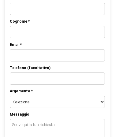
Cognome *
Email *
Telefono (facoltativo)
Argomento *
Messaggio