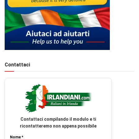
Contattaci
Contattaci compilando il modulo e ti
ricontatteremo non appena possibile
Nome *