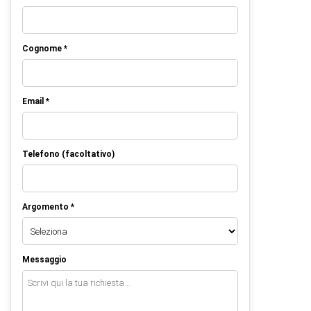
Cognome *
Email *
Telefono (facoltativo)
Argomento *
Messaggio