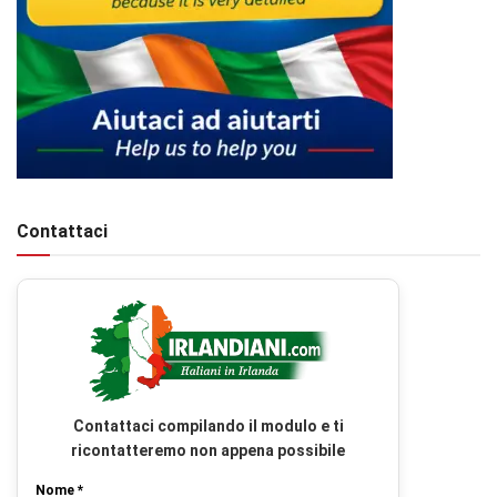
Contattaci
Contattaci compilando il modulo e ti
ricontatteremo non appena possibile
Nome *