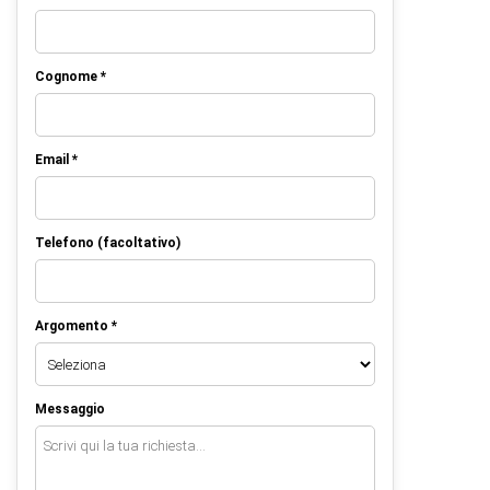
Cognome *
Email *
Telefono (facoltativo)
Argomento *
Messaggio