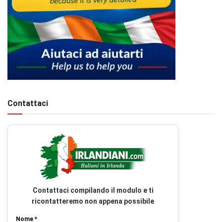
Contattaci
Contattaci compilando il modulo e ti
ricontatteremo non appena possibile
Nome *