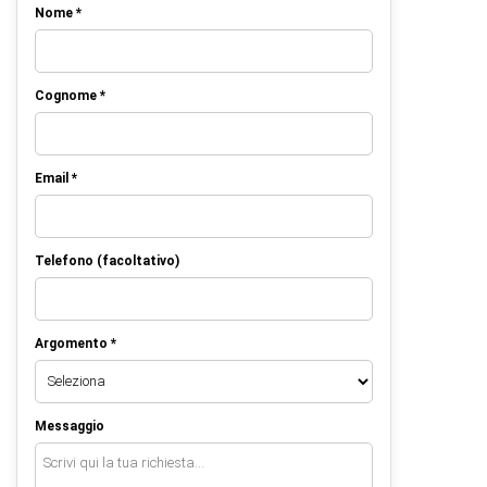
Nome *
Cognome *
Email *
Telefono (facoltativo)
Argomento *
Messaggio