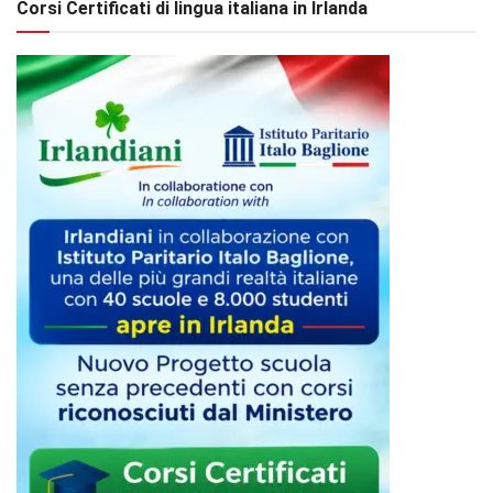
Corsi Certificati di lingua italiana in Irlanda