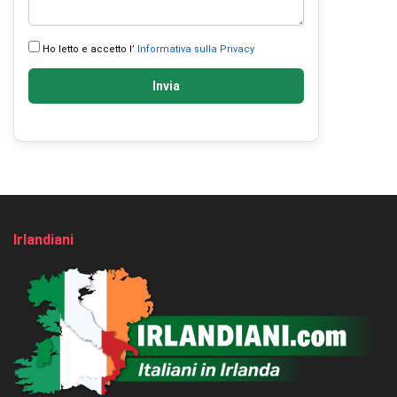
Ho letto e accetto l’
Informativa sulla Privacy
Invia
Irlandiani