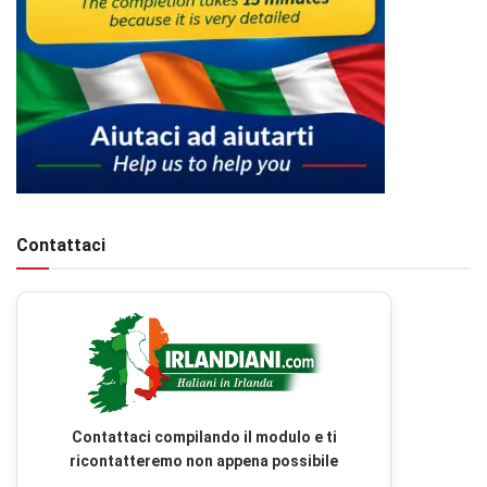
Contattaci
Contattaci compilando il modulo e ti
ricontatteremo non appena possibile