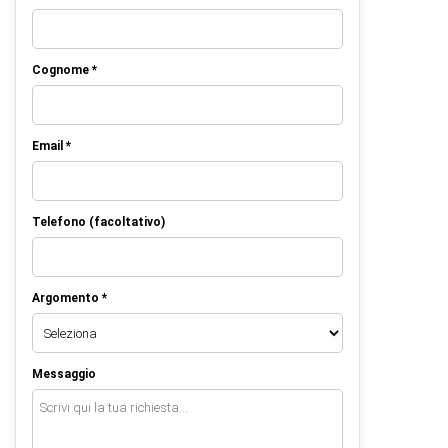
Cognome *
Email *
Telefono (facoltativo)
Argomento *
Messaggio