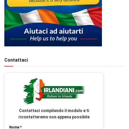
Contattaci
Contattaci compilando il modulo e ti
ricontatteremo non appena possibile
Nome *