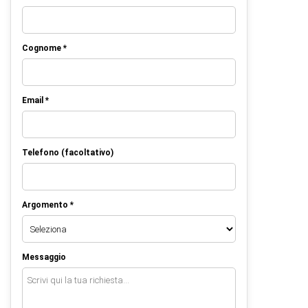
Cognome *
Email *
Telefono (facoltativo)
Argomento *
Messaggio