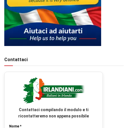
Contattaci
Contattaci compilando il modulo e ti
ricontatteremo non appena possibile
Nome *