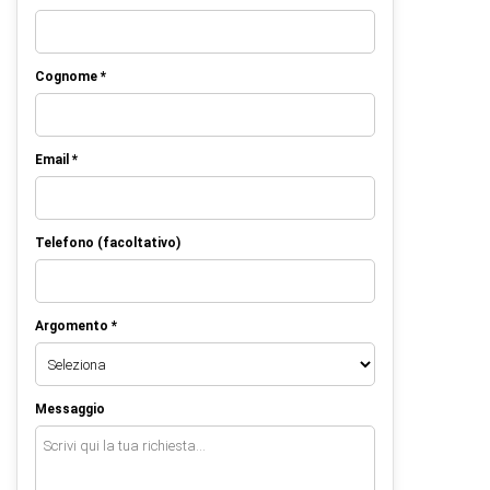
Cognome *
Email *
Telefono (facoltativo)
Argomento *
Messaggio