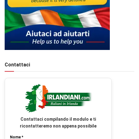
Contattaci
Contattaci compilando il modulo e ti
ricontatteremo non appena possibile
Nome *