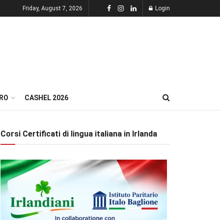
Friday, August 7, 2026
Login
RO
CASHEL 2026
Corsi Certificati di lingua italiana in Irlanda