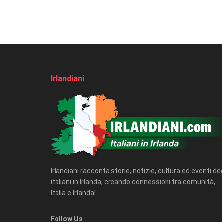
Irlandiani
Irlandiani racconta storie, notizie, cultura ed eventi deg
italiani in Irlanda, creando connessioni tra comunità,
Italia e Irlanda!
Follow Us