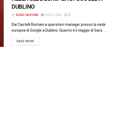
DUBLINO
BY
ELISA CALPONA
JULY 2, 2026
0
Dai Castelli Romani a operation manager presso la sede
europea di Google a Dublino. Questo è il viaggio di Sara ...
READ MORE