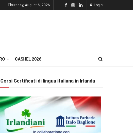
Thursday, August 6, 2026
Login
RO
CASHEL 2026
Corsi Certificati di lingua italiana in Irlanda