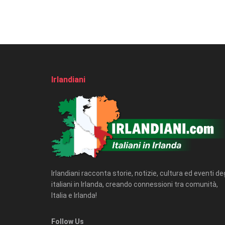
Irlandiani
Irlandiani racconta storie, notizie, cultura ed eventi deg
italiani in Irlanda, creando connessioni tra comunità,
Italia e Irlanda!
Follow Us