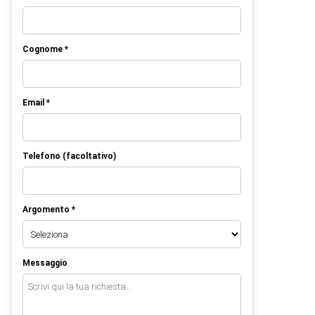
Cognome *
Email *
Telefono (facoltativo)
Argomento *
Messaggio