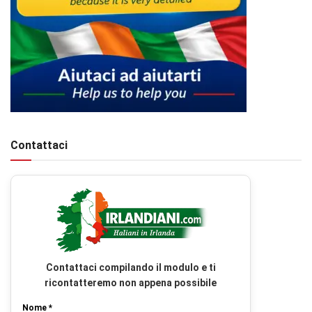
Contattaci
Contattaci compilando il modulo e ti
ricontatteremo non appena possibile
Nome *