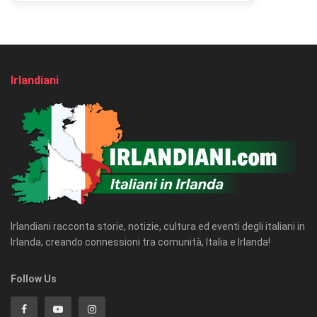
Irlandiani
Irlandiani racconta storie, notizie, cultura ed eventi degli italiani in
Irlanda, creando connessioni tra comunità, Italia e Irlanda!
Follow Us