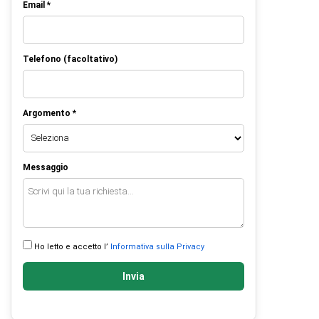
Email *
Telefono (facoltativo)
Argomento *
Messaggio
Ho letto e accetto l’
Informativa sulla Privacy
Invia