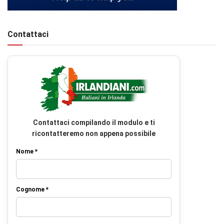
Contattaci
Contattaci compilando il modulo e ti
ricontatteremo non appena possibile
Nome *
Cognome *