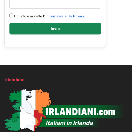
Ho letto e accetto l’
Informativa sulla Privacy
Invia
Irlandiani