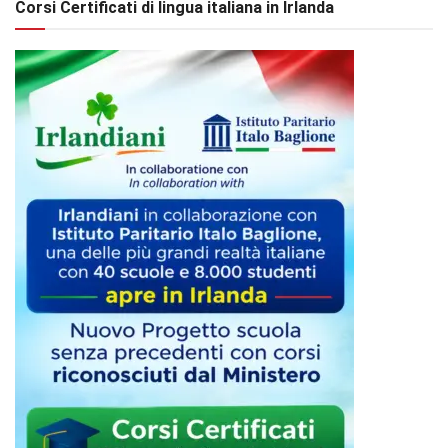
Corsi Certificati di lingua italiana in Irlanda