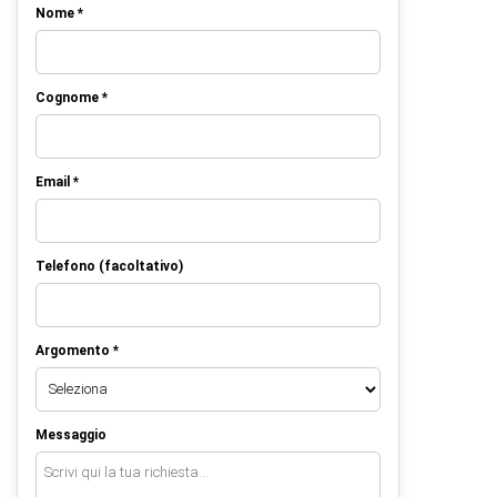
Nome *
Cognome *
Email *
Telefono (facoltativo)
Argomento *
Messaggio