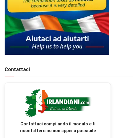
Contattaci
Contattaci compilando il modulo e ti
ricontatteremo non appena possibile