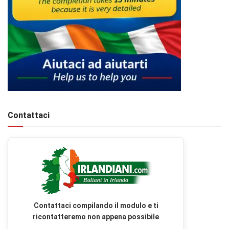
Contattaci
Contattaci compilando il modulo e ti
ricontatteremo non appena possibile