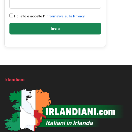
Ho letto e accetto l’
Informativa sulla Privacy
Invia
Irlandiani