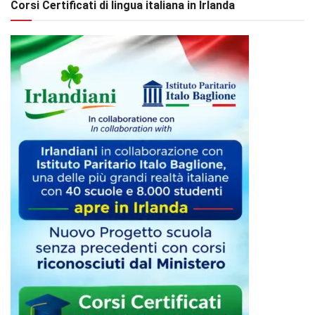
Corsi Certificati di lingua italiana in Irlanda