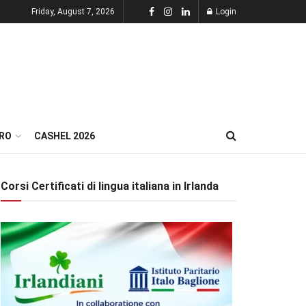
Friday, August 7, 2026
Login
RO
CASHEL 2026
Corsi Certificati di lingua italiana in Irlanda