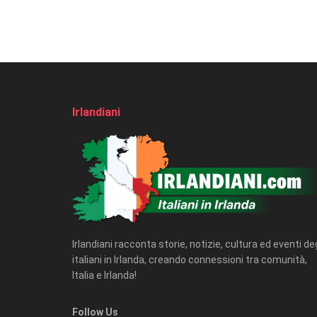
Irlandiani
Irlandiani racconta storie, notizie, cultura ed eventi deg
italiani in Irlanda, creando connessioni tra comunità,
Italia e Irlanda!
Follow Us