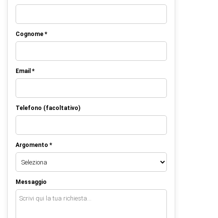
Cognome *
Email *
Telefono (facoltativo)
Argomento *
Messaggio