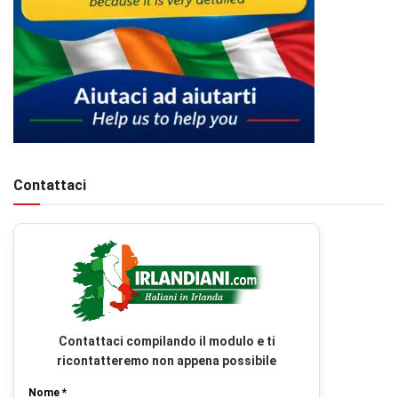
Contattaci
Contattaci compilando il modulo e ti
ricontatteremo non appena possibile
Nome *