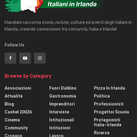
Irlandiani racconta storie, notizie, cultura ed eventi degli italiani in
Irlanda, creando connessioni tra comunità, Italia e Irlanda!
Follow Us
Browse by Category
Associazioni
Fuori Dublino
Pizza In Irlanda
Attualità
Gastronomia
Politica
Blog
Imprenditori
Professionisti
Cashel 20026
Interviste
Progettoi Scuola
Cinema
Istituzionali
Protagonisti
Italia–Irlanda
Community
Istituzioni
Ricerca
Cronaca
Lavoro