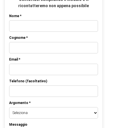
ricontatteremo non appena possibile
Nome *
Cognome *
Email *
Telefono (facoltativo)
Argomento *
Messaggio