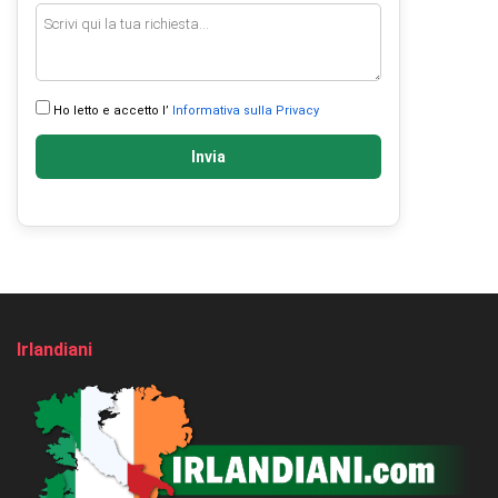
Ho letto e accetto l’
Informativa sulla Privacy
Invia
Irlandiani