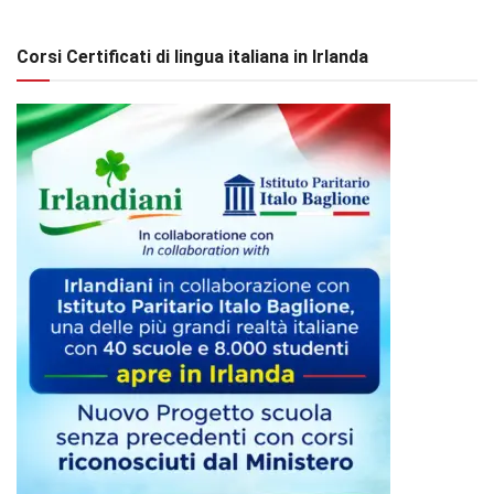
Corsi Certificati di lingua italiana in Irlanda