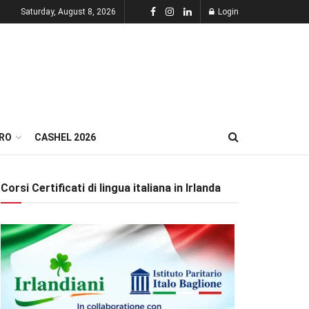
Saturday, August 8, 2026
Login
RO
CASHEL 2026
Corsi Certificati di lingua italiana in Irlanda