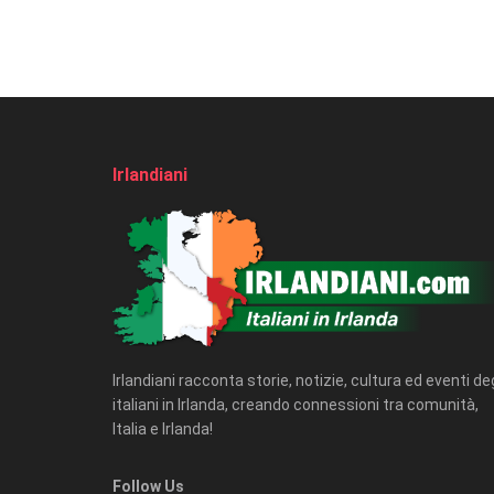
Irlandiani
Irlandiani racconta storie, notizie, cultura ed eventi deg
italiani in Irlanda, creando connessioni tra comunità,
Italia e Irlanda!
Follow Us