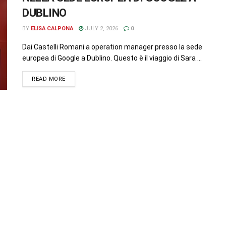
DUBLINO
BY
ELISA CALPONA
JULY 2, 2026
0
Dai Castelli Romani a operation manager presso la sede
europea di Google a Dublino. Questo è il viaggio di Sara ...
READ MORE