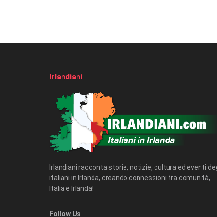
Irlandiani
Irlandiani racconta storie, notizie, cultura ed eventi deg
italiani in Irlanda, creando connessioni tra comunità,
Italia e Irlanda!
Follow Us