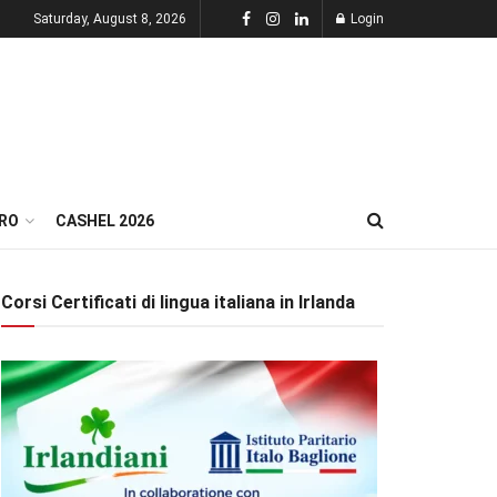
Saturday, August 8, 2026
Login
RO
CASHEL 2026
Corsi Certificati di lingua italiana in Irlanda