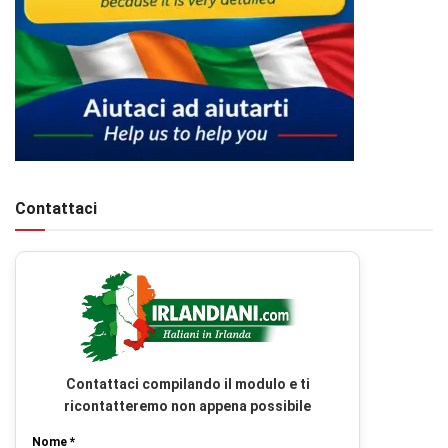
Contattaci
Contattaci compilando il modulo e ti
ricontatteremo non appena possibile
Nome *