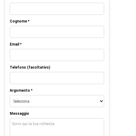
Cognome *
Email *
Telefono (facoltativo)
Argomento *
Messaggio