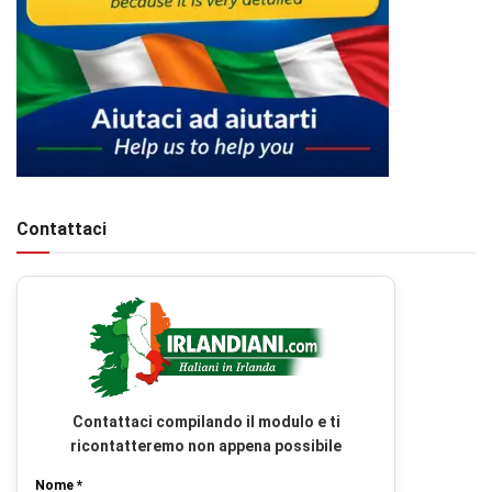
Contattaci
Contattaci compilando il modulo e ti
ricontatteremo non appena possibile
Nome *