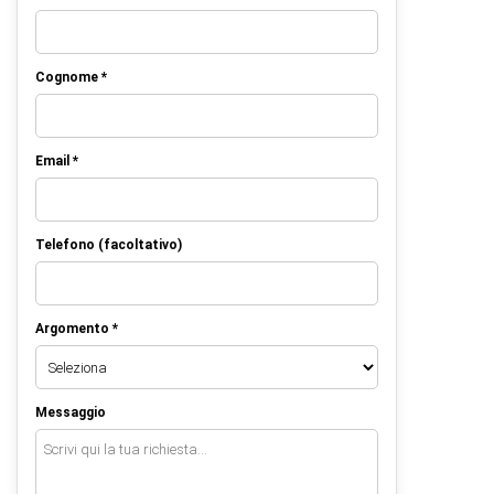
Cognome *
Email *
Telefono (facoltativo)
Argomento *
Messaggio