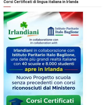
Corsi Certificati di lingua italiana in Irlanda