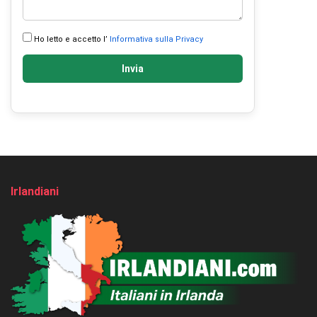
Ho letto e accetto l’
Informativa sulla Privacy
Invia
Irlandiani