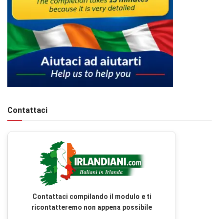
Contattaci
Contattaci compilando il modulo e ti
ricontatteremo non appena possibile