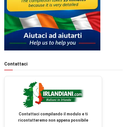
Contattaci
Contattaci compilando il modulo e ti
ricontatteremo non appena possibile