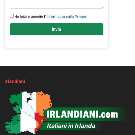
Ho letto e accetto l’
Informativa sulla Privacy
Invia
Irlandiani