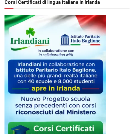
Corsi Certificati di lingua italiana in Irlanda