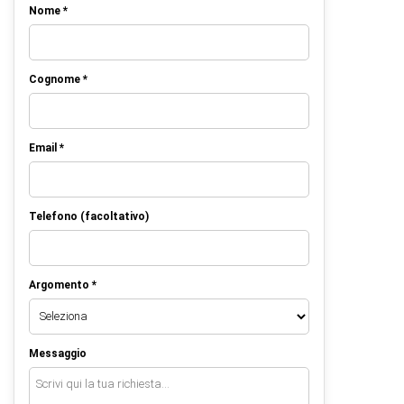
Nome *
Cognome *
Email *
Telefono (facoltativo)
Argomento *
Messaggio