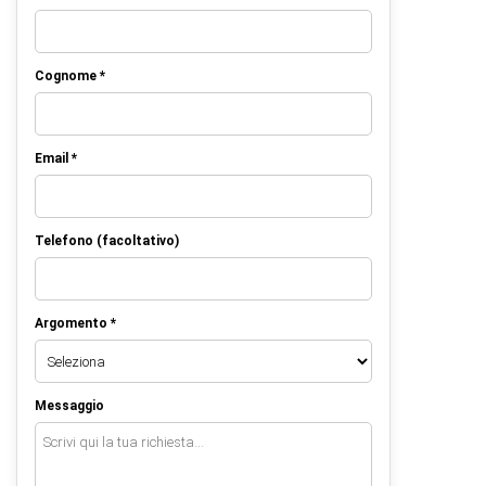
Cognome *
Email *
Telefono (facoltativo)
Argomento *
Messaggio