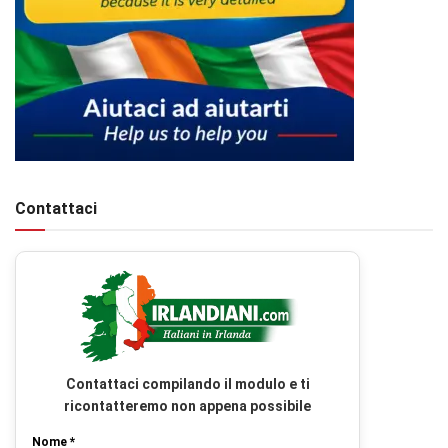
Contattaci
Contattaci compilando il modulo e ti
ricontatteremo non appena possibile
Nome *