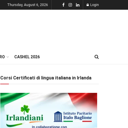
Thursday, August 6, 2026
Login
RO
CASHEL 2026
Corsi Certificati di lingua italiana in Irlanda