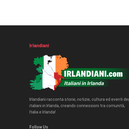
Irlandiani
Irlandiani racconta storie, notizie, cultura ed eventi deg
italiani in Irlanda, creando connessioni tra comunità,
Italia e Irlanda!
Follow Us