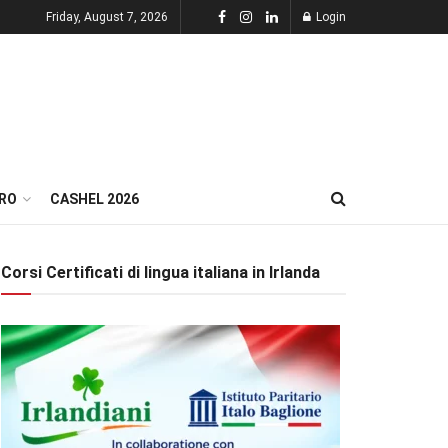
Friday, August 7, 2026
Login
RO
CASHEL 2026
Corsi Certificati di lingua italiana in Irlanda