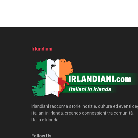
Irlandiani
Irlandiani racconta storie, notizie, cultura ed eventi deg
italiani in Irlanda, creando connessioni tra comunità,
Italia e Irlanda!
Follow Us