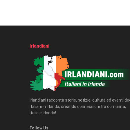
Irlandiani
Irlandiani racconta storie, notizie, cultura ed eventi deg
italiani in Irlanda, creando connessioni tra comunità,
Italia e Irlanda!
Follow Us