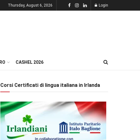
Thursday, August 6, 2026
Login
RO
CASHEL 2026
Corsi Certificati di lingua italiana in Irlanda