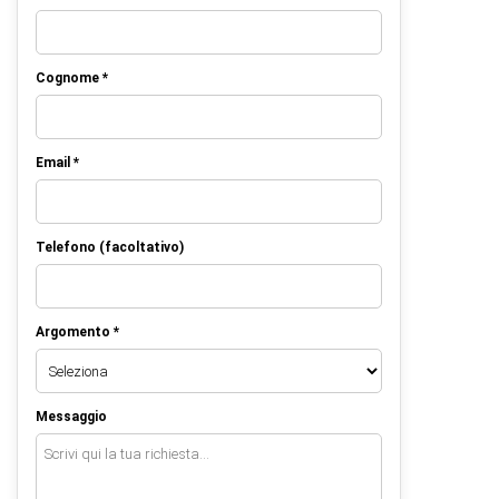
Cognome *
Email *
Telefono (facoltativo)
Argomento *
Messaggio