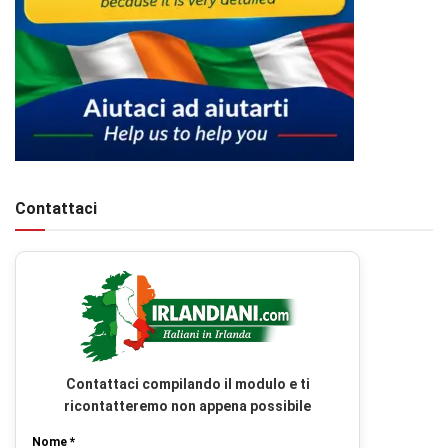
Contattaci
Contattaci compilando il modulo e ti
ricontatteremo non appena possibile
Nome *