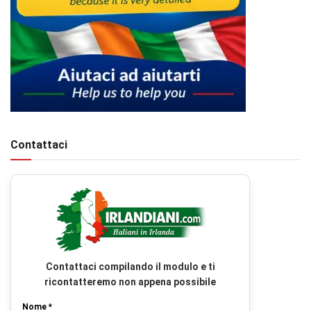
Contattaci
Contattaci compilando il modulo e ti
ricontatteremo non appena possibile
Nome *