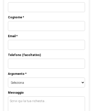
Cognome *
Email *
Telefono (facoltativo)
Argomento *
Messaggio