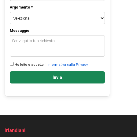
Argomento *
Messaggio
Ho letto e accetto l’
Informativa sulla Privacy
Invia
Irlandiani