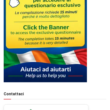
Contattaci