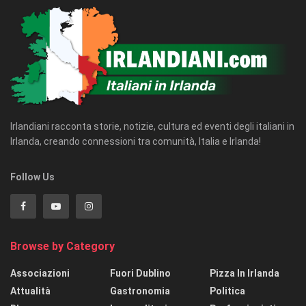
Irlandiani racconta storie, notizie, cultura ed eventi degli italiani in
Irlanda, creando connessioni tra comunità, Italia e Irlanda!
Follow Us
Browse by Category
Associazioni
Fuori Dublino
Pizza In Irlanda
Attualità
Gastronomia
Politica