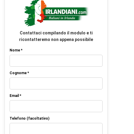
Contattaci compilando il modulo e ti
ricontatteremo non appena possibile
Nome *
Cognome *
Email *
Telefono (facoltativo)