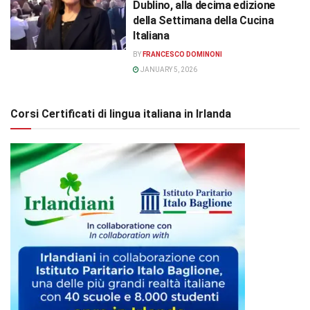
Dublino, alla decima edizione
della Settimana della Cucina
Italiana
BY
FRANCESCO DOMINONI
JANUARY 5, 2026
Corsi Certificati di lingua italiana in Irlanda