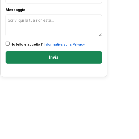
Messaggio
Ho letto e accetto l’
Informativa sulla Privacy
Invia