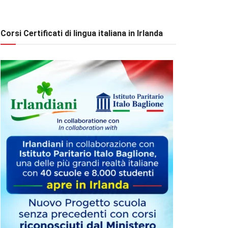
Corsi Certificati di lingua italiana in Irlanda