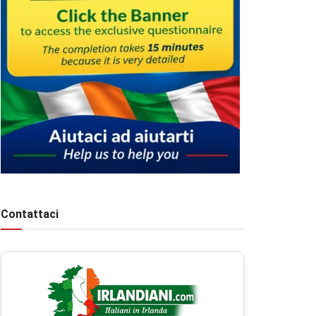
Contattaci