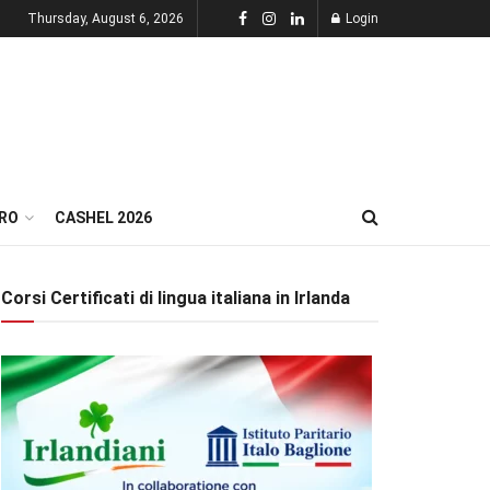
Thursday, August 6, 2026
Login
RO
CASHEL 2026
Corsi Certificati di lingua italiana in Irlanda