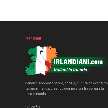
Irlandiani
Irlandiani racconta storie, notizie, cultura ed eventi deg
italiani in Irlanda, creando connessioni tra comunità,
Italia e Irlanda!
Follow Us