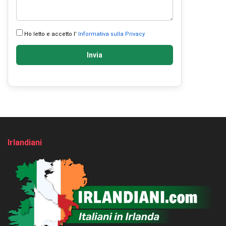
Ho letto e accetto l’
Informativa sulla Privacy
Invia
Irlandiani