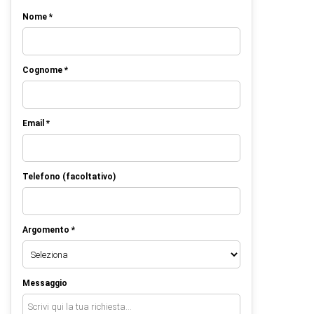
Nome *
Cognome *
Email *
Telefono (facoltativo)
Argomento *
Messaggio