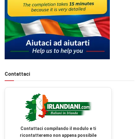
Contattaci
Contattaci compilando il modulo e ti
ricontatteremo non appena possibile