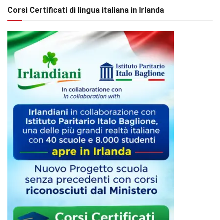
Corsi Certificati di lingua italiana in Irlanda