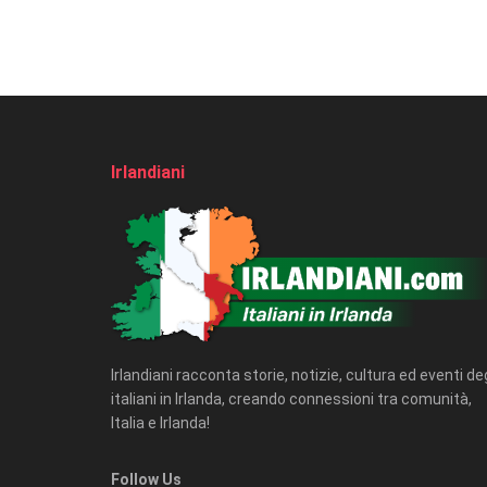
Irlandiani
Irlandiani racconta storie, notizie, cultura ed eventi deg
italiani in Irlanda, creando connessioni tra comunità,
Italia e Irlanda!
Follow Us