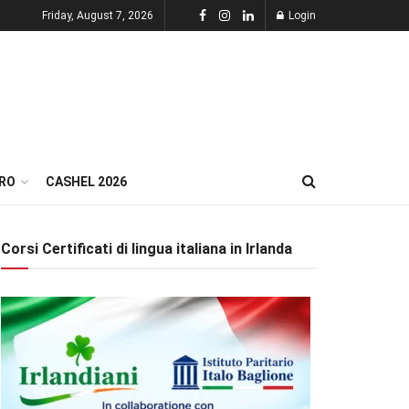
Friday, August 7, 2026
Login
RO
CASHEL 2026
Corsi Certificati di lingua italiana in Irlanda