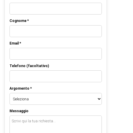
Cognome *
Email *
Telefono (facoltativo)
Argomento *
Messaggio