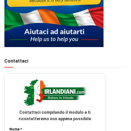
Contattaci
Contattaci compilando il modulo e ti
ricontatteremo non appena possibile
Nome *