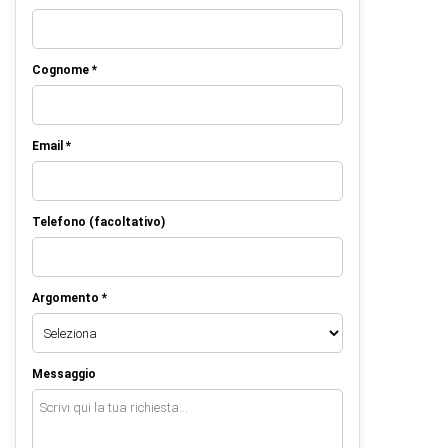
Cognome *
Email *
Telefono (facoltativo)
Argomento *
Messaggio