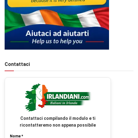
Contattaci
Contattaci compilando il modulo e ti
ricontatteremo non appena possibile
Nome *