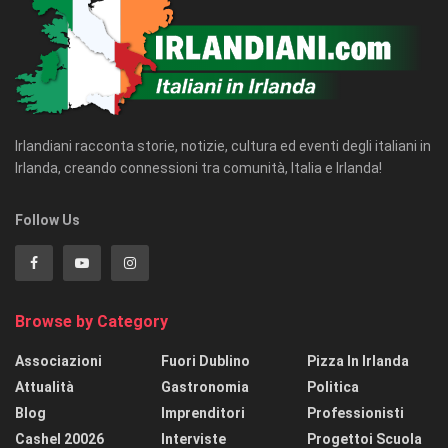
Irlandiani racconta storie, notizie, cultura ed eventi degli italiani in
Irlanda, creando connessioni tra comunità, Italia e Irlanda!
Follow Us
Browse by Category
Associazioni
Fuori Dublino
Pizza In Irlanda
Attualità
Gastronomia
Politica
Blog
Imprenditori
Professionisti
Cashel 20026
Interviste
Progettoi Scuola