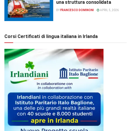
una struttura consolidata
BY
FRANCESCO DOMINONI
APRIL 5, 2026
Corsi Certificati di lingua italiana in Irlanda