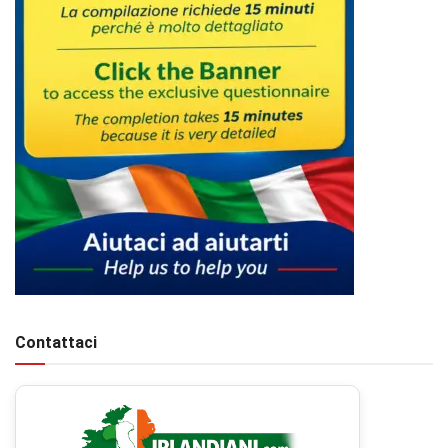
Contattaci