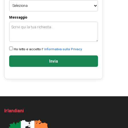
Messaggio
Ho letto e accetto l’
Informativa sulla Privacy
Invia
Irlandiani