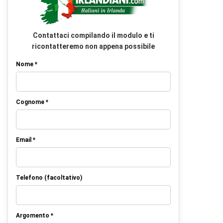
Contattaci compilando il modulo e ti
ricontatteremo non appena possibile
Nome *
Cognome *
Email *
Telefono (facoltativo)
Argomento *